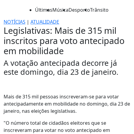
Últimas
Música
Desporto
Trânsito
NOTÍCIAS
|
ATUALIDADE
Legislativas: Mais de 315 mil
inscritos para voto antecipado
em mobilidade
A votação antecipada decorre já
este domingo, dia 23 de janeiro.
Mais de 315 mil pessoas inscreveram-se para votar
antecipadamente em mobilidade no domingo, dia 23 de
janeiro, nas eleições legislativas.
"O número total de cidadãos eleitores que se
inscreveram para votar no voto antecipado em