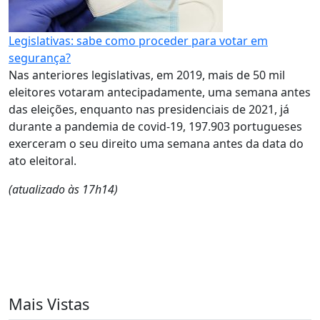
Legislativas: sabe como proceder para votar em
segurança?
Nas anteriores legislativas, em 2019, mais de 50 mil
eleitores votaram antecipadamente, uma semana antes
das eleições, enquanto nas presidenciais de 2021, já
durante a pandemia de covid-19, 197.903 portugueses
exerceram o seu direito uma semana antes da data do
ato eleitoral.
(atualizado às 17h14)
Mais Vistas