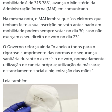
mobilidade é de 315.785", avança o Ministério da
Administração Interna (MAI) em comunicado.
Na mesma nota, o MAI lembra que "os eleitores que
tenham feito a sua inscrição no voto antecipado em
mobilidade podem sempre votar no dia 30, caso não
exerçam o seu direito de voto no dia 23".
O Governo reforça ainda "o apelo a todos para o
rigoroso cumprimento das normas de segurança
sanitária durante o exercício de voto, nomeadamente:
utilização de caneta própria; utilização de máscara;
distanciamento social e higienização das mãos".
Leia também