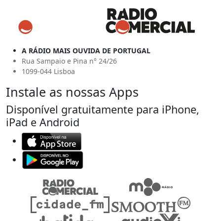
A RÁDIO MAIS OUVIDA DE PORTUGAL
Rua Sampaio e Pina n° 24/26
1099-044 Lisboa
Instale as nossas Apps
Disponível gratuitamente para iPhone,
iPad e Android