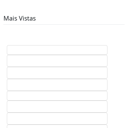
Mais Vistas