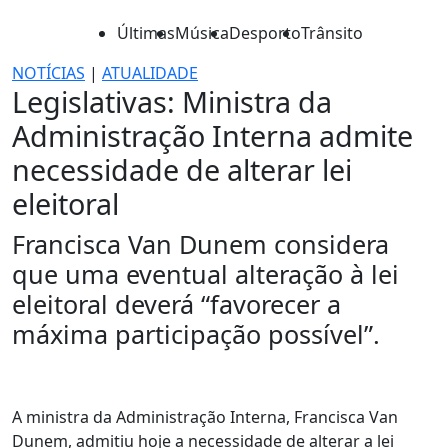
Últimas
Música
Desporto
Trânsito
NOTÍCIAS
|
ATUALIDADE
Legislativas: Ministra da
Administração Interna admite
necessidade de alterar lei
eleitoral
Francisca Van Dunem considera
que uma eventual alteração à lei
eleitoral deverá “favorecer a
máxima participação possível”.
A ministra da Administração Interna, Francisca Van
Dunem, admitiu hoje a necessidade de alterar a lei