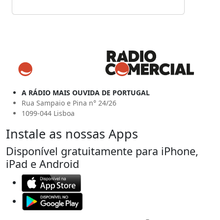
A RÁDIO MAIS OUVIDA DE PORTUGAL
Rua Sampaio e Pina n° 24/26
1099-044 Lisboa
Instale as nossas Apps
Disponível gratuitamente para iPhone,
iPad e Android