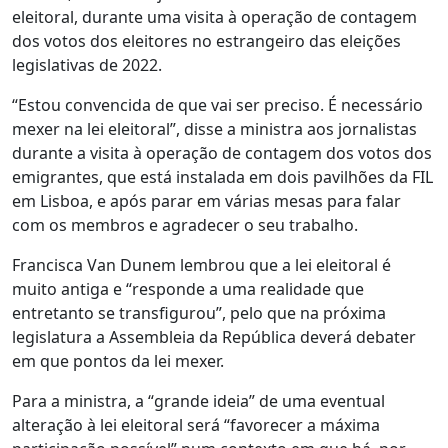
eleitoral, durante uma visita à operação de contagem
dos votos dos eleitores no estrangeiro das eleições
legislativas de 2022.
“Estou convencida de que vai ser preciso. É necessário
mexer na lei eleitoral”, disse a ministra aos jornalistas
durante a visita à operação de contagem dos votos dos
emigrantes, que está instalada em dois pavilhões da FIL
em Lisboa, e após parar em várias mesas para falar
com os membros e agradecer o seu trabalho.
Francisca Van Dunem lembrou que a lei eleitoral é
muito antiga e “responde a uma realidade que
entretanto se transfigurou”, pelo que na próxima
legislatura a Assembleia da República deverá debater
em que pontos da lei mexer.
Para a ministra, a “grande ideia” de uma eventual
alteração à lei eleitoral será “favorecer a máxima