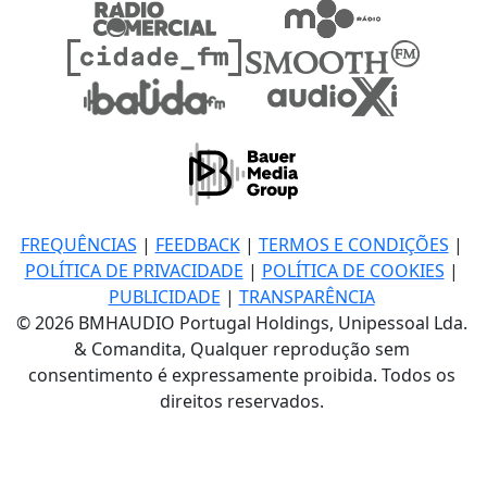
FREQUÊNCIAS
|
FEEDBACK
|
TERMOS E CONDIÇÕES
|
POLÍTICA DE PRIVACIDADE
|
POLÍTICA DE COOKIES
|
PUBLICIDADE
|
TRANSPARÊNCIA
© 2026 BMHAUDIO Portugal Holdings, Unipessoal Lda.
& Comandita, Qualquer reprodução sem
consentimento é expressamente proibida. Todos os
direitos reservados.