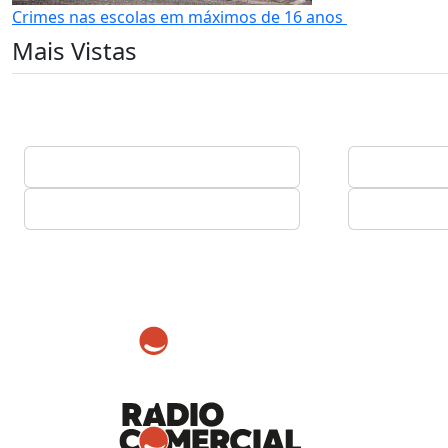
Crimes nas escolas em máximos de 16 anos
Mais Vistas