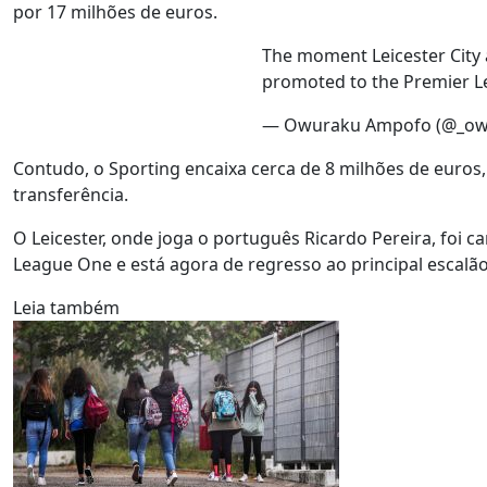
por 17 milhões de euros.
The moment Leicester City 
promoted to the Premier 
— Owuraku Ampofo (@_o
Contudo, o Sporting encaixa cerca de 8 milhões de euros
transferência.
O Leicester, onde joga o português Ricardo Pereira, fo
League One e está agora de regresso ao principal escalão
Leia também