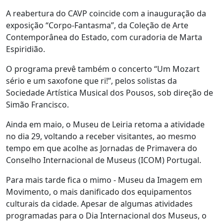
A reabertura do CAVP coincide com a inauguração da
exposição “Corpo-Fantasma”, da Coleção de Arte
Contemporânea do Estado, com curadoria de Marta
Espiridião.
O programa prevê também o concerto “Um Mozart
sério e um saxofone que ri!”, pelos solistas da
Sociedade Artística Musical dos Pousos, sob direção de
Simão Francisco.
Ainda em maio, o Museu de Leiria retoma a atividade
no dia 29, voltando a receber visitantes, ao mesmo
tempo em que acolhe as Jornadas de Primavera do
Conselho Internacional de Museus (ICOM) Portugal.
Para mais tarde fica o mimo - Museu da Imagem em
Movimento, o mais danificado dos equipamentos
culturais da cidade. Apesar de algumas atividades
programadas para o Dia Internacional dos Museus, o