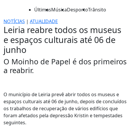
Últimas
Música
Desporto
Trânsito
NOTÍCIAS
|
ATUALIDADE
Leiria reabre todos os museus
e espaços culturais até 06 de
junho
O Moinho de Papel é dos primeiros
a reabrir.
O município de Leiria prevê abrir todos os museus e
espaços culturais até 06 de junho, depois de concluídos
os trabalhos de recuperação de vários edifícios que
foram afetados pela depressão Kristin e tempestades
seguintes.