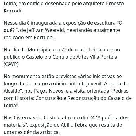
Leiria, em edifício desenhado pelo arquiteto Ernesto
Korrodi.
Nesse dia é inaugurada a exposição de escultura “O
quê?!”, de Jeff van Weereld, neerlandês atualmente
radicado em Portugal.
No Dia do Município, em 22 de maio, Leiria abre ao
público o Castelo e o Centro de Artes Villa Portela
(CAVP).
No monumento estão previstas várias iniciativas ao
longo do dia, como a oficina infantojuvenil “A horta do
Alcaide”, nos Paços Novos, e a visita orientada “Pedras
com História: Construção e Reconstrução do Castelo de
Leiria”.
Nas Cisternas do Castelo abre no dia 24 “A poética dos
materiais”, exposição de Abílio Febra que resulta de
uma residência artística.