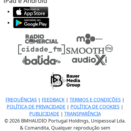
iPad e Android
FREQUÊNCIAS
|
FEEDBACK
|
TERMOS E CONDIÇÕES
|
POLÍTICA DE PRIVACIDADE
|
POLÍTICA DE COOKIES
|
PUBLICIDADE
|
TRANSPARÊNCIA
© 2026 BMHAUDIO Portugal Holdings, Unipessoal Lda.
& Comandita, Qualquer reprodução sem