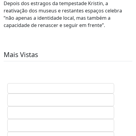
Depois dos estragos da tempestade Kristin, a
reativação dos museus e restantes espaços celebra
“não apenas a identidade local, mas também a
capacidade de renascer e seguir em frente”.
Mais Vistas