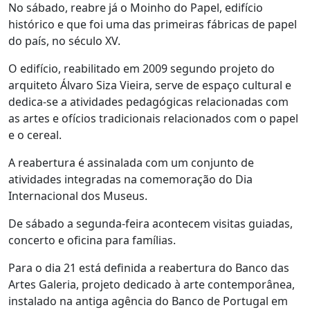
No sábado, reabre já o Moinho do Papel, edifício
histórico e que foi uma das primeiras fábricas de papel
do país, no século XV.
O edifício, reabilitado em 2009 segundo projeto do
arquiteto Álvaro Siza Vieira, serve de espaço cultural e
dedica-se a atividades pedagógicas relacionadas com
as artes e ofícios tradicionais relacionados com o papel
e o cereal.
A reabertura é assinalada com um conjunto de
atividades integradas na comemoração do Dia
Internacional dos Museus.
De sábado a segunda-feira acontecem visitas guiadas,
concerto e oficina para famílias.
Para o dia 21 está definida a reabertura do Banco das
Artes Galeria, projeto dedicado à arte contemporânea,
instalado na antiga agência do Banco de Portugal em