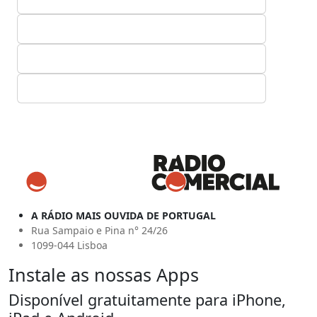
A RÁDIO MAIS OUVIDA DE PORTUGAL
Rua Sampaio e Pina n° 24/26
1099-044 Lisboa
Instale as nossas Apps
Disponível gratuitamente para iPhone,