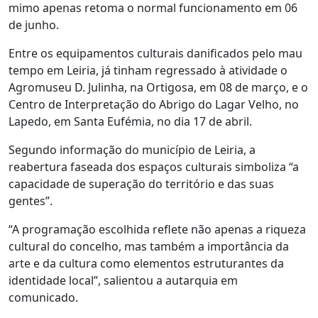
mimo apenas retoma o normal funcionamento em 06
de junho.
Entre os equipamentos culturais danificados pelo mau
tempo em Leiria, já tinham regressado à atividade o
Agromuseu D. Julinha, na Ortigosa, em 08 de março, e o
Centro de Interpretação do Abrigo do Lagar Velho, no
Lapedo, em Santa Eufémia, no dia 17 de abril.
Segundo informação do município de Leiria, a
reabertura faseada dos espaços culturais simboliza “a
capacidade de superação do território e das suas
gentes”.
“A programação escolhida reflete não apenas a riqueza
cultural do concelho, mas também a importância da
arte e da cultura como elementos estruturantes da
identidade local”, salientou a autarquia em
comunicado.