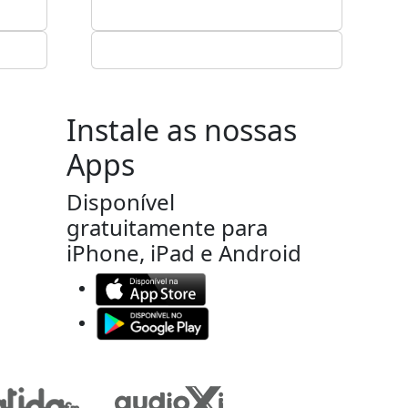
Instale as nossas
Apps
Disponível
gratuitamente para
iPhone, iPad e Android