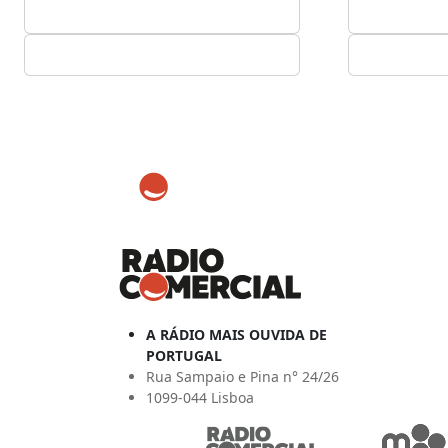
A RÁDIO MAIS OUVIDA DE
PORTUGAL
Rua Sampaio e Pina n° 24/26
1099-044 Lisboa