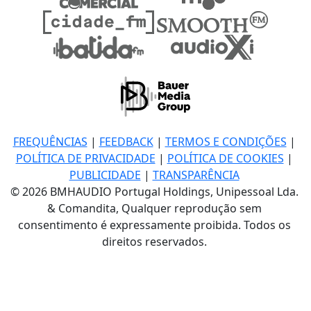
FREQUÊNCIAS
|
FEEDBACK
|
TERMOS E CONDIÇÕES
|
POLÍTICA DE PRIVACIDADE
|
POLÍTICA DE COOKIES
|
PUBLICIDADE
|
TRANSPARÊNCIA
© 2026 BMHAUDIO Portugal Holdings, Unipessoal Lda.
& Comandita, Qualquer reprodução sem
consentimento é expressamente proibida. Todos os
direitos reservados.