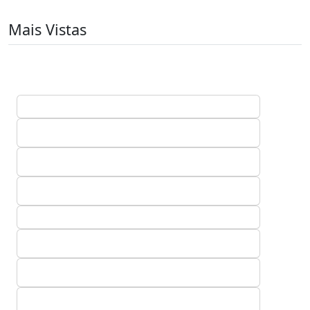
Mais Vistas