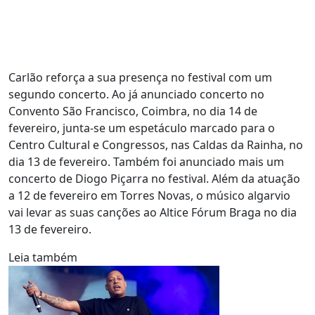
Carlão reforça a sua presença no festival com um
segundo concerto. Ao já anunciado concerto no
Convento São Francisco, Coimbra, no dia 14 de
fevereiro, junta-se um espetáculo marcado para o
Centro Cultural e Congressos, nas Caldas da Rainha, no
dia 13 de fevereiro. Também foi anunciado mais um
concerto de Diogo Piçarra no festival. Além da atuação
a 12 de fevereiro em Torres Novas, o músico algarvio
vai levar as suas canções ao Altice Fórum Braga no dia
13 de fevereiro.
Leia também