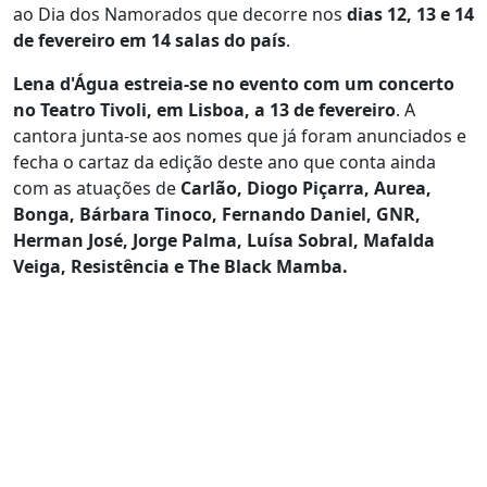
ao Dia dos Namorados que decorre nos
dias 12, 13 e 14
de fevereiro em 14 salas do país
.
Lena d'Água estreia-se no evento com um concerto
no Teatro Tivoli, em Lisboa, a 13 de fevereiro
. A
cantora junta-se aos nomes que já foram anunciados e
fecha o cartaz da edição deste ano que conta ainda
com as atuações de
Carlão, Diogo Piçarra, Aurea,
Bonga, Bárbara Tinoco, Fernando Daniel, GNR,
Herman José, Jorge Palma, Luísa Sobral, Mafalda
Veiga, Resistência e The Black Mamba.