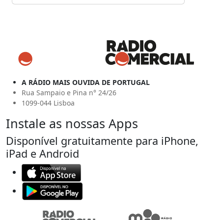
A RÁDIO MAIS OUVIDA DE PORTUGAL
Rua Sampaio e Pina n° 24/26
1099-044 Lisboa
Instale as nossas Apps
Disponível gratuitamente para iPhone,
iPad e Android