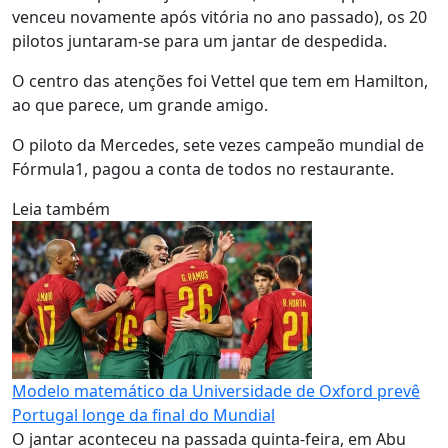
venceu novamente após vitória no ano passado), os 20
pilotos juntaram-se para um jantar de despedida.
O centro das atenções foi Vettel que tem em Hamilton,
ao que parece, um grande amigo.
O piloto da Mercedes, sete vezes campeão mundial de
Fórmula1, pagou a conta de todos no restaurante.
Leia também
Modelo matemático da Universidade de Oxford prevê
Portugal longe da final do Mundial
O jantar aconteceu na passada quinta-feira, em Abu