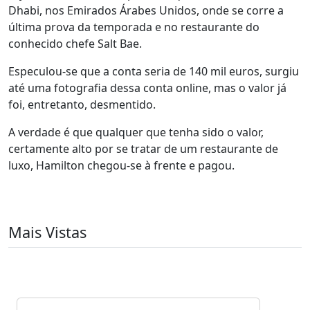
Dhabi, nos Emirados Árabes Unidos, onde se corre a
última prova da temporada e no restaurante do
conhecido chefe Salt Bae.
Especulou-se que a conta seria de 140 mil euros, surgiu
até uma fotografia dessa conta online, mas o valor já
foi, entretanto, desmentido.
A verdade é que qualquer que tenha sido o valor,
certamente alto por se tratar de um restaurante de
luxo, Hamilton chegou-se à frente e pagou.
Mais Vistas