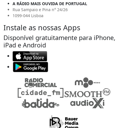
A RÁDIO MAIS OUVIDA DE PORTUGAL
Rua Sampaio e Pina n° 24/26
1099-044 Lisboa
Instale as nossas Apps
Disponível gratuitamente para iPhone,
iPad e Android