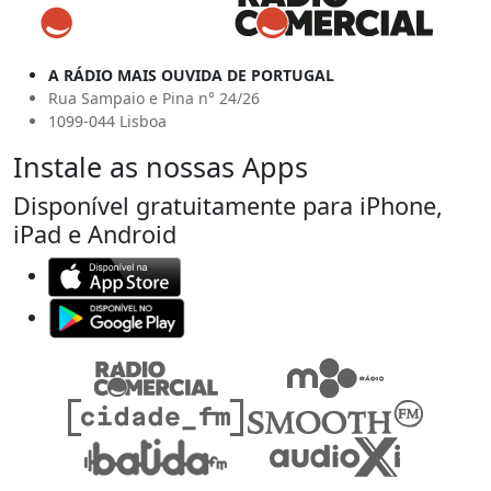
A RÁDIO MAIS OUVIDA DE PORTUGAL
Rua Sampaio e Pina n° 24/26
1099-044 Lisboa
Instale as nossas Apps
Disponível gratuitamente para iPhone,
iPad e Android