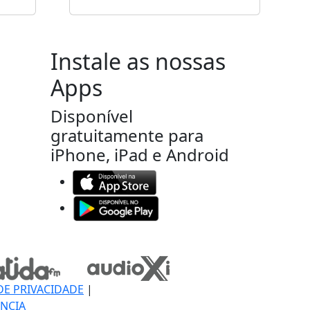
Instale as nossas
Apps
Disponível
gratuitamente para
iPhone, iPad e Android
DE PRIVACIDADE
|
NCIA