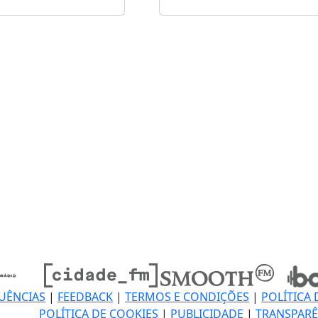
UÊNCIAS
|
FEEDBACK
|
TERMOS E CONDIÇÕES
|
POLÍTICA 
POLÍTICA DE COOKIES
|
PUBLICIDADE
|
TRANSPARÊ