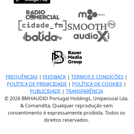
FREQUÊNCIAS
|
FEEDBACK
|
TERMOS E CONDIÇÕES
|
POLÍTICA DE PRIVACIDADE
|
POLÍTICA DE COOKIES
|
PUBLICIDADE
|
TRANSPARÊNCIA
© 2026 BMHAUDIO Portugal Holdings, Unipessoal Lda.
& Comandita, Qualquer reprodução sem
consentimento é expressamente proibida. Todos os
direitos reservados.