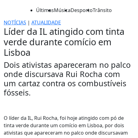
Últimas
Música
Desporto
Trânsito
NOTÍCIAS
|
ATUALIDADE
Líder da IL atingido com tinta
verde durante comício em
Lisboa
Dois ativistas apareceram no palco
onde discursava Rui Rocha com
um cartaz contra os combustíveis
fósseis.
O líder da IL, Rui Rocha, foi hoje atingido com pó de
tinta verde durante um comício em Lisboa, por dois
ativistas que apareceram no palco onde discursavam