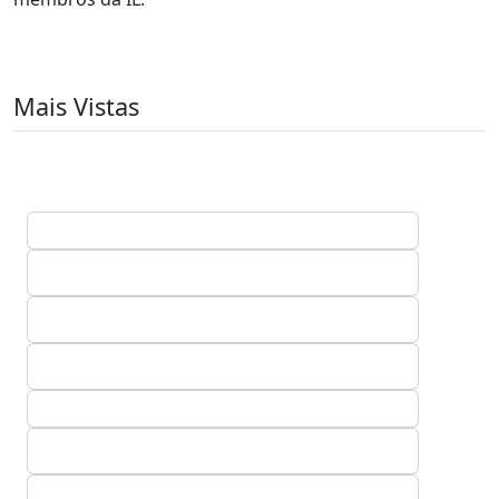
Mais Vistas