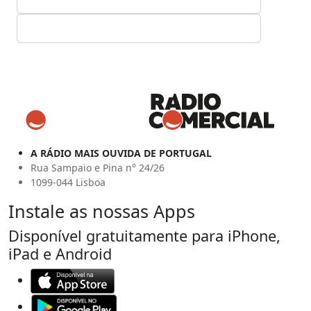
A RÁDIO MAIS OUVIDA DE PORTUGAL
Rua Sampaio e Pina n° 24/26
1099-044 Lisboa
Instale as nossas Apps
Disponível gratuitamente para iPhone,
iPad e Android