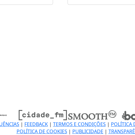
UÊNCIAS
|
FEEDBACK
|
TERMOS E CONDIÇÕES
|
POLÍTICA 
POLÍTICA DE COOKIES
|
PUBLICIDADE
|
TRANSPARÊ