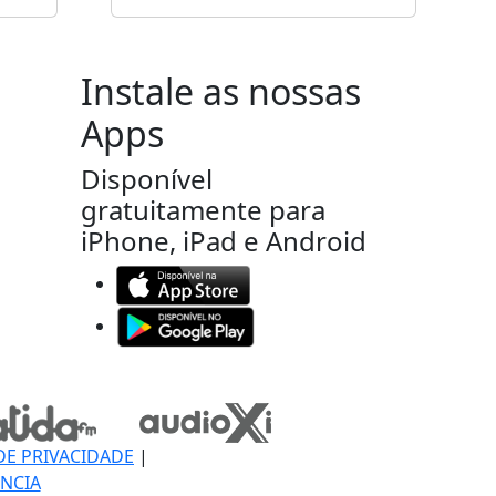
Instale as nossas
Apps
Disponível
gratuitamente para
iPhone, iPad e Android
DE PRIVACIDADE
|
NCIA