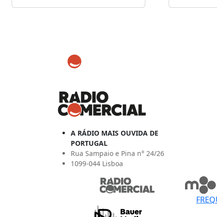
A RÁDIO MAIS OUVIDA DE
PORTUGAL
Rua Sampaio e Pina n° 24/26
1099-044 Lisboa
FREQ