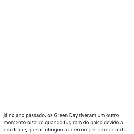
Já no ano passado, os Green Day tiveram um outro
momento bizarro quando fugiram do palco devido a
um drone, que os obrigou a interromper um concerto