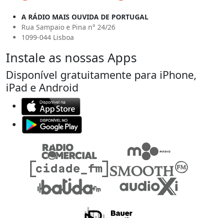
A RÁDIO MAIS OUVIDA DE PORTUGAL
Rua Sampaio e Pina n° 24/26
1099-044 Lisboa
Instale as nossas Apps
Disponível gratuitamente para iPhone,
iPad e Android