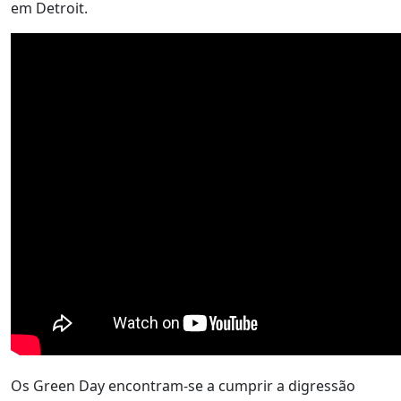
em Detroit.
Os Green Day encontram-se a cumprir a digressão