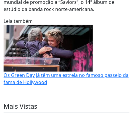
mundial de promoção a “Saviors”, o 14º álbum de
estúdio da banda rock norte-americana.
Leia também
Os Green Day já têm uma estrela no famoso passeio da
fama de Hollywood
Mais Vistas