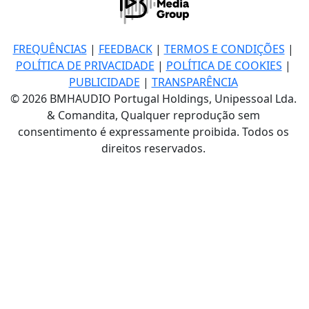
FREQUÊNCIAS
|
FEEDBACK
|
TERMOS E CONDIÇÕES
|
POLÍTICA DE PRIVACIDADE
|
POLÍTICA DE COOKIES
|
PUBLICIDADE
|
TRANSPARÊNCIA
© 2026 BMHAUDIO Portugal Holdings, Unipessoal Lda.
& Comandita, Qualquer reprodução sem
consentimento é expressamente proibida. Todos os
direitos reservados.