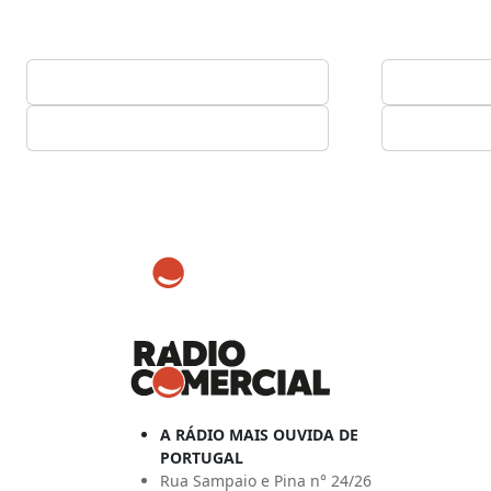
A RÁDIO MAIS OUVIDA DE
PORTUGAL
Rua Sampaio e Pina n° 24/26