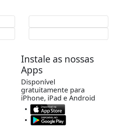
Instale as nossas
Apps
Disponível
gratuitamente para
iPhone, iPad e Android