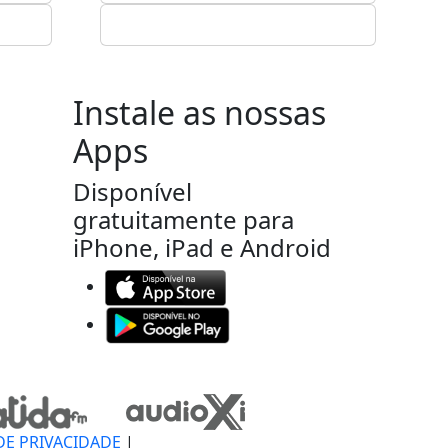
Instale as nossas
Apps
Disponível
gratuitamente para
iPhone, iPad e Android
DE PRIVACIDADE
|