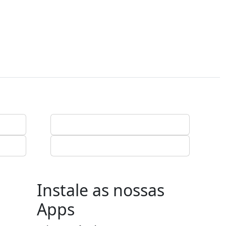
Instale as nossas
Apps