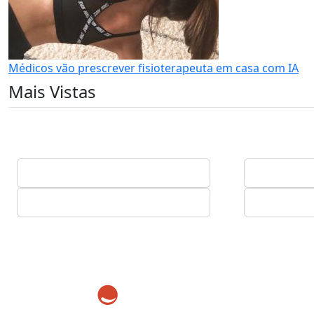
Médicos vão prescrever fisioterapeuta em casa com IA
Mais Vistas