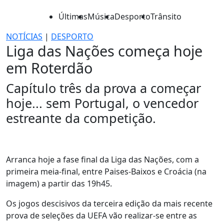
Últimas
Música
Desporto
Trânsito
NOTÍCIAS
|
DESPORTO
Liga das Nações começa hoje
em Roterdão
Capítulo três da prova a começar
hoje... sem Portugal, o vencedor
estreante da competição.
Arranca hoje a fase final da Liga das Nações, com a
primeira meia-final, entre Paises-Baixos e Croácia (na
imagem) a partir das 19h45.
Os jogos descisivos da terceira edição da mais recente
prova de seleções da UEFA vão realizar-se entre as