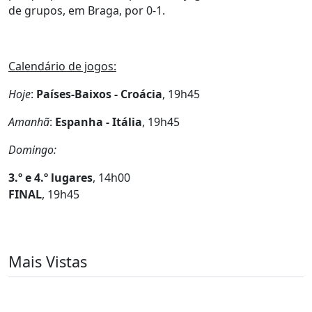
de grupos, em Braga, por 0-1.
Calendário de jogos:
Hoje
:
Países-Baixos - Croácia
, 19h45
Amanhã
:
Espanha - Itália
, 19h45
Domingo:
3.º e 4.º lugares
, 14h00
FINAL
, 19h45
Mais Vistas