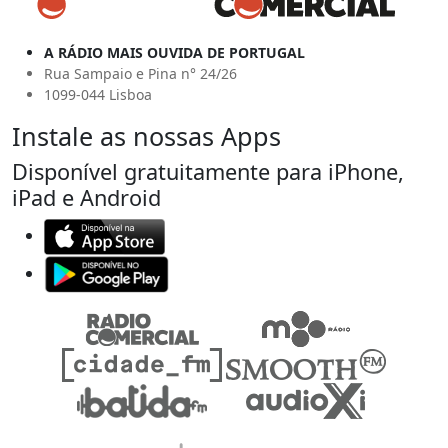
A RÁDIO MAIS OUVIDA DE PORTUGAL
Rua Sampaio e Pina n° 24/26
1099-044 Lisboa
Instale as nossas Apps
Disponível gratuitamente para iPhone,
iPad e Android