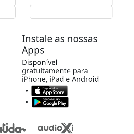
Instale as nossas
Apps
Disponível
gratuitamente para
iPhone, iPad e Android