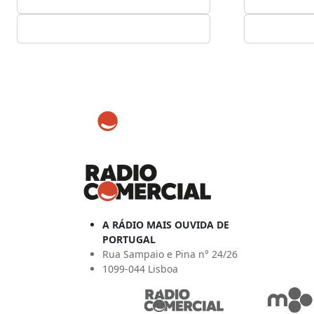
A RÁDIO MAIS OUVIDA DE
PORTUGAL
Rua Sampaio e Pina n° 24/26
1099-044 Lisboa