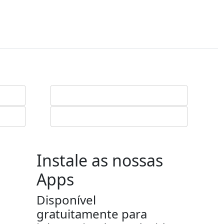
Instale as nossas
Apps
Disponível
gratuitamente para