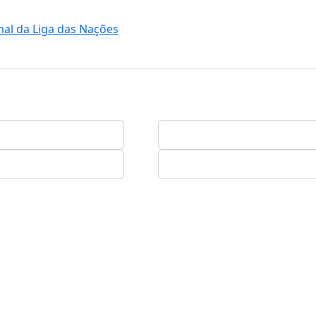
nal da Liga das Nações