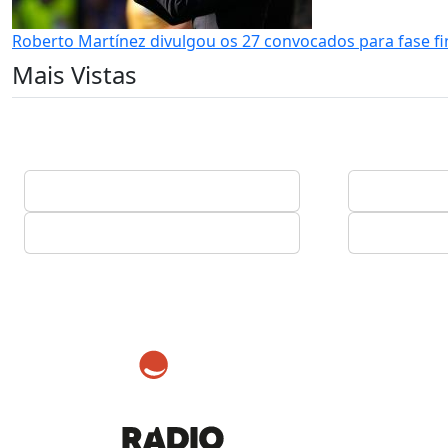
Roberto Martínez divulgou os 27 convocados para fase fi
Mais Vistas