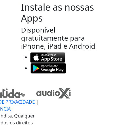
Instale as nossas
Apps
Disponível
gratuitamente para
iPhone, iPad e Android
DE PRIVACIDADE
|
NCIA
ndita, Qualquer
dos os direitos