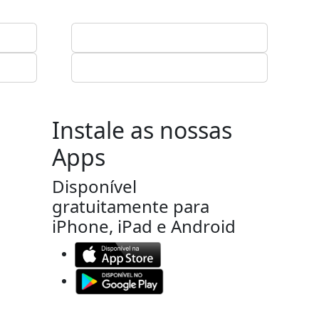
Instale as nossas
Apps
Disponível
gratuitamente para
iPhone, iPad e Android