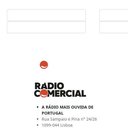
A RÁDIO MAIS OUVIDA DE
PORTUGAL
Rua Sampaio e Pina n° 24/26
1099-044 Lisboa