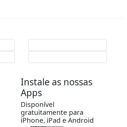
Instale as nossas
Apps
Disponível
gratuitamente para
iPhone, iPad e Android