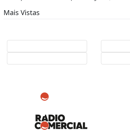
Mais Vistas