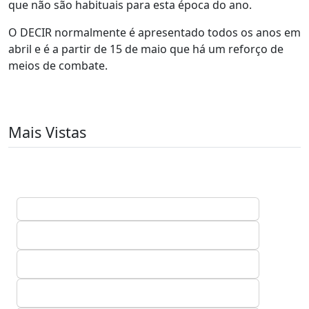
que não são habituais para esta época do ano.
O DECIR normalmente é apresentado todos os anos em
abril e é a partir de 15 de maio que há um reforço de
meios de combate.
Mais Vistas