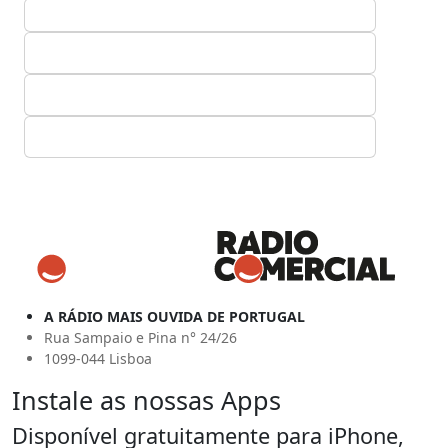
A RÁDIO MAIS OUVIDA DE PORTUGAL
Rua Sampaio e Pina n° 24/26
1099-044 Lisboa
Instale as nossas Apps
Disponível gratuitamente para iPhone,