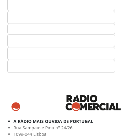
A RÁDIO MAIS OUVIDA DE PORTUGAL
Rua Sampaio e Pina n° 24/26
1099-044 Lisboa