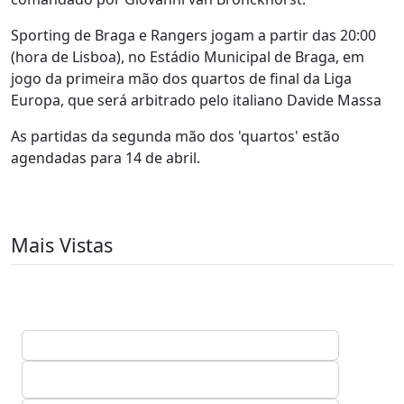
Sporting de Braga e Rangers jogam a partir das 20:00
(hora de Lisboa), no Estádio Municipal de Braga, em
jogo da primeira mão dos quartos de final da Liga
Europa, que será arbitrado pelo italiano Davide Massa
As partidas da segunda mão dos 'quartos' estão
agendadas para 14 de abril.
Mais Vistas