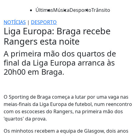
Últimas
Música
Desporto
Trânsito
NOTÍCIAS
|
DESPORTO
Liga Europa: Braga recebe
Rangers esta noite
A primeira mão dos quartos de
final da Liga Europa arranca às
20h00 em Braga.
O Sporting de Braga começa a lutar por uma vaga nas
meias-finais da Liga Europa de futebol, num reencontro
com os escoceses do Rangers, na primeira mão dos
'quartos' da prova.
Os minhotos recebem a equipa de Glasgow, dois anos