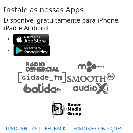
Instale as nossas Apps
Disponível gratuitamente para iPhone,
iPad e Android
FREQUÊNCIAS
|
FEEDBACK
|
TERMOS E CONDIÇÕES
|