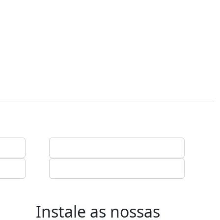
Instale as nossas