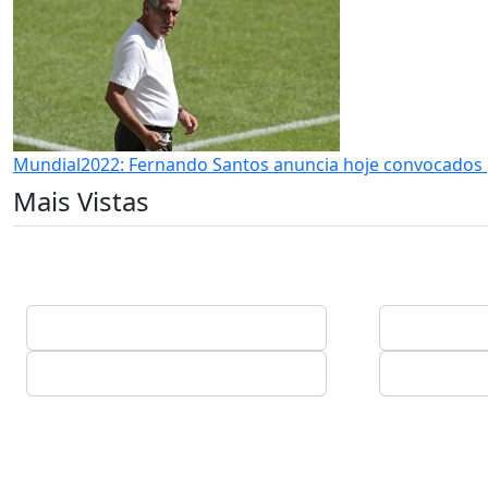
Mundial2022: Fernando Santos anuncia hoje convocados p
Mais Vistas