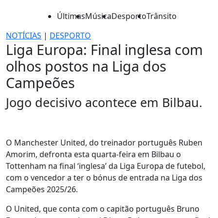
Últimas
Música
Desporto
Trânsito
NOTÍCIAS
|
DESPORTO
Liga Europa: Final inglesa com
olhos postos na Liga dos
Campeões
Jogo decisivo acontece em Bilbau.
O Manchester United, do treinador português Ruben
Amorim, defronta esta quarta-feira em Bilbau o
Tottenham na final ‘inglesa’ da Liga Europa de futebol,
com o vencedor a ter o bónus de entrada na Liga dos
Campeões 2025/26.
O United, que conta com o capitão português Bruno