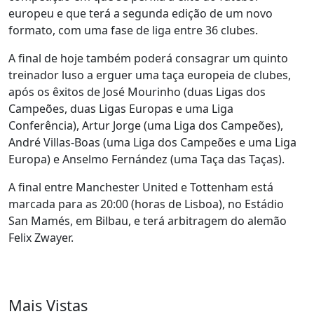
europeu e que terá a segunda edição de um novo
formato, com uma fase de liga entre 36 clubes.
A final de hoje também poderá consagrar um quinto
treinador luso a erguer uma taça europeia de clubes,
após os êxitos de José Mourinho (duas Ligas dos
Campeões, duas Ligas Europas e uma Liga
Conferência), Artur Jorge (uma Liga dos Campeões),
André Villas-Boas (uma Liga dos Campeões e uma Liga
Europa) e Anselmo Fernández (uma Taça das Taças).
A final entre Manchester United e Tottenham está
marcada para as 20:00 (horas de Lisboa), no Estádio
San Mamés, em Bilbau, e terá arbitragem do alemão
Felix Zwayer.
Mais Vistas