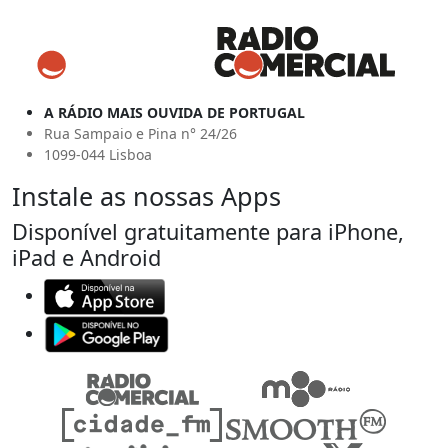
A RÁDIO MAIS OUVIDA DE PORTUGAL
Rua Sampaio e Pina n° 24/26
1099-044 Lisboa
Instale as nossas Apps
Disponível gratuitamente para iPhone,
iPad e Android