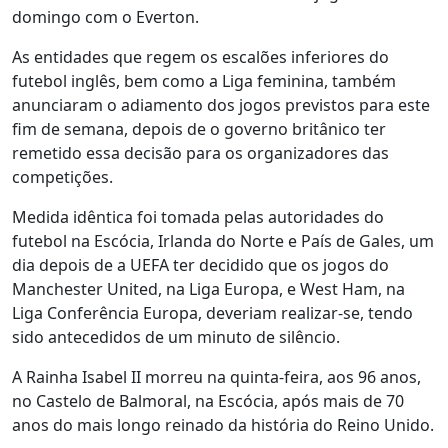
domingo com o Everton.
As entidades que regem os escalões inferiores do
futebol inglês, bem como a Liga feminina, também
anunciaram o adiamento dos jogos previstos para este
fim de semana, depois de o governo britânico ter
remetido essa decisão para os organizadores das
competições.
Medida idêntica foi tomada pelas autoridades do
futebol na Escócia, Irlanda do Norte e País de Gales, um
dia depois de a UEFA ter decidido que os jogos do
Manchester United, na Liga Europa, e West Ham, na
Liga Conferência Europa, deveriam realizar-se, tendo
sido antecedidos de um minuto de silêncio.
A Rainha Isabel II morreu na quinta-feira, aos 96 anos,
no Castelo de Balmoral, na Escócia, após mais de 70
anos do mais longo reinado da história do Reino Unido.