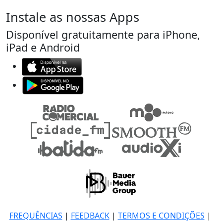
Instale as nossas Apps
Disponível gratuitamente para iPhone,
iPad e Android
FREQUÊNCIAS
|
FEEDBACK
|
TERMOS E CONDIÇÕES
|