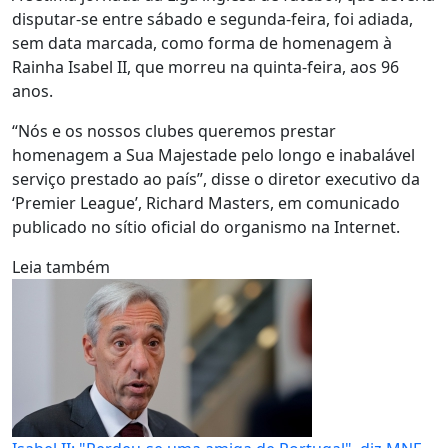
disputar-se entre sábado e segunda-feira, foi adiada,
sem data marcada, como forma de homenagem à
Rainha Isabel II, que morreu na quinta-feira, aos 96
anos.
“Nós e os nossos clubes queremos prestar
homenagem a Sua Majestade pelo longo e inabalável
serviço prestado ao país”, disse o diretor executivo da
‘Premier League’, Richard Masters, em comunicado
publicado no sítio oficial do organismo na Internet.
Leia também