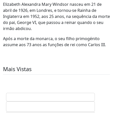
Elizabeth Alexandra Mary Windsor nasceu em 21 de
abril de 1926, em Londres, e tornou-se Rainha de
Inglaterra em 1952, aos 25 anos, na sequência da morte
do pai, George VI, que passou a reinar quando o seu
irmão abdicou.
Após a morte da monarca, o seu filho primogénito
assume aos 73 anos as funções de rei como Carlos III.
Mais Vistas