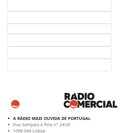
A RÁDIO MAIS OUVIDA DE PORTUGAL
Rua Sampaio e Pina n° 24/26
1099-044 Lisboa