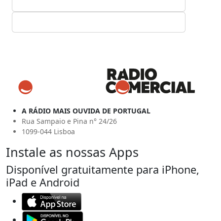
A RÁDIO MAIS OUVIDA DE PORTUGAL
Rua Sampaio e Pina n° 24/26
1099-044 Lisboa
Instale as nossas Apps
Disponível gratuitamente para iPhone,
iPad e Android