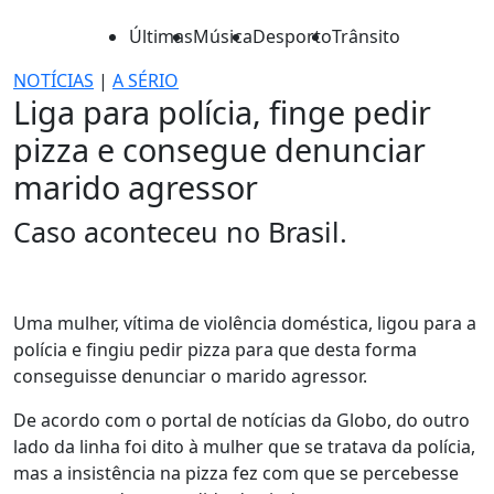
Últimas
Música
Desporto
Trânsito
NOTÍCIAS
|
A SÉRIO
Liga para polícia, finge pedir
pizza e consegue denunciar
marido agressor
Caso aconteceu no Brasil.
Uma mulher, vítima de violência doméstica, ligou para a
polícia e fingiu pedir pizza para que desta forma
conseguisse denunciar o marido agressor.
De acordo com o portal de notícias da Globo, do outro
lado da linha foi dito à mulher que se tratava da polícia,
mas a insistência na pizza fez com que se percebesse