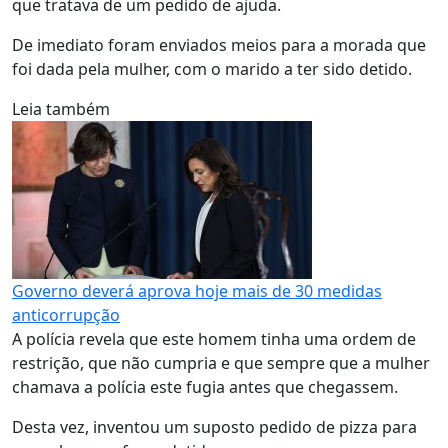
que tratava de um pedido de ajuda.
De imediato foram enviados meios para a morada que
foi dada pela mulher, com o marido a ter sido detido.
Leia também
Governo deverá aprova hoje mais de 30 medidas
anticorrupção
A polícia revela que este homem tinha uma ordem de
restrição, que não cumpria e que sempre que a mulher
chamava a polícia este fugia antes que chegassem.
Desta vez, inventou um suposto pedido de pizza para