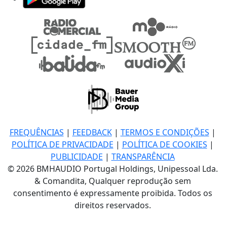
FREQUÊNCIAS
|
FEEDBACK
|
TERMOS E CONDIÇÕES
|
POLÍTICA DE PRIVACIDADE
|
POLÍTICA DE COOKIES
|
PUBLICIDADE
|
TRANSPARÊNCIA
© 2026 BMHAUDIO Portugal Holdings, Unipessoal Lda.
& Comandita, Qualquer reprodução sem
consentimento é expressamente proibida. Todos os
direitos reservados.