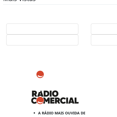
A RÁDIO MAIS OUVIDA DE