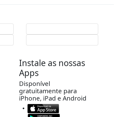
Instale as nossas
Apps
Disponível
gratuitamente para
iPhone, iPad e Android