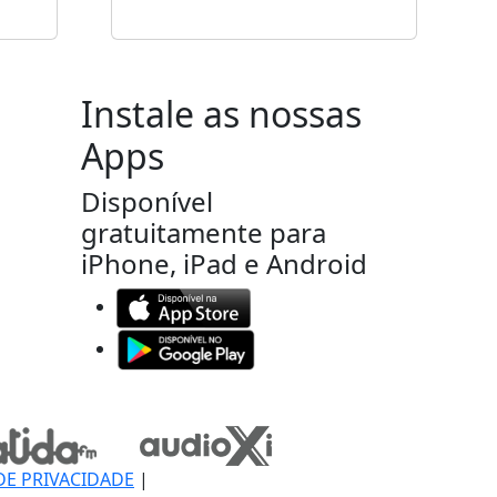
Instale as nossas
Apps
Disponível
gratuitamente para
iPhone, iPad e Android
DE PRIVACIDADE
|