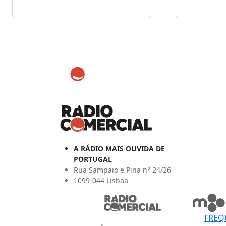
A RÁDIO MAIS OUVIDA DE
PORTUGAL
Rua Sampaio e Pina n° 24/26
1099-044 Lisboa
FREQ