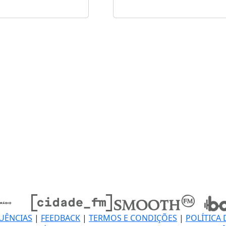
UÊNCIAS
|
FEEDBACK
|
TERMOS E CONDIÇÕES
|
POLÍTICA 