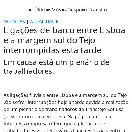
Últimas
Música
Desporto
Trânsito
NOTÍCIAS
|
ATUALIDADE
Ligações de barco entre Lisboa
e a margem sul do Tejo
interrompidas esta tarde
Em causa está um plenário de
trabalhadores.
As ligações fluviais entre Lisboa e a margem sul do Tejo
vão sofrer interrupções hoje à tarde devido à realização
de um plenário de trabalhadores da Transtejo Soflusa
(TTSL), informou a empresa. Na página oficial da
Internet, a empresa refere que o plenário dos
trabalhadores vai afetar várias ligações fluviais entre as