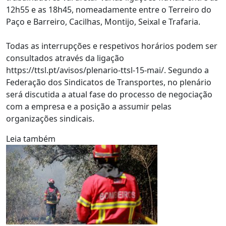
12h55 e as 18h45, nomeadamente entre o Terreiro do
Paço e Barreiro, Cacilhas, Montijo, Seixal e Trafaria.
Todas as interrupções e respetivos horários podem ser
consultados através da ligação
https://ttsl.pt/avisos/plenario-ttsl-15-mai/. Segundo a
Federação dos Sindicatos de Transportes, no plenário
será discutida a atual fase do processo de negociação
com a empresa e a posição a assumir pelas
organizações sindicais.
Leia também