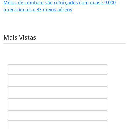
Meios de combate são reforçados com quase 9.000
operacionais e 33 meios aéreos
Mais Vistas