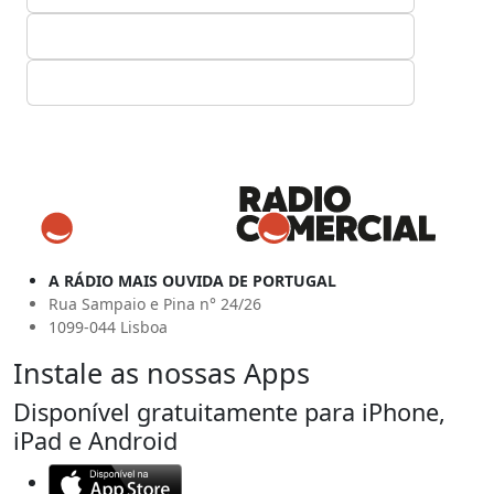
A RÁDIO MAIS OUVIDA DE PORTUGAL
Rua Sampaio e Pina n° 24/26
1099-044 Lisboa
Instale as nossas Apps
Disponível gratuitamente para iPhone,
iPad e Android