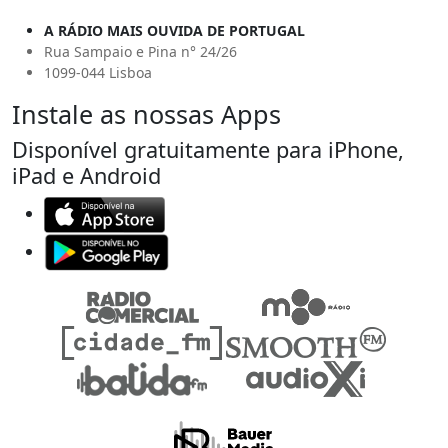
A RÁDIO MAIS OUVIDA DE PORTUGAL
Rua Sampaio e Pina n° 24/26
1099-044 Lisboa
Instale as nossas Apps
Disponível gratuitamente para iPhone,
iPad e Android