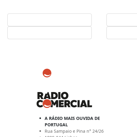
A RÁDIO MAIS OUVIDA DE
PORTUGAL
Rua Sampaio e Pina n° 24/26