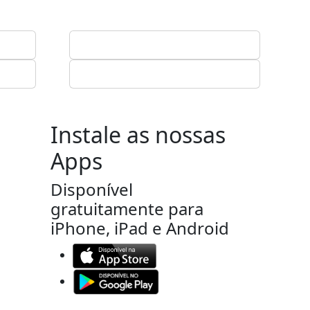
Instale as nossas
Apps
Disponível
gratuitamente para
iPhone, iPad e Android