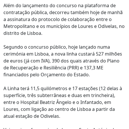
Além do lançamento do concurso na plataforma de
contratação pública, decorreu também hoje de manhã
a assinatura do protocolo de colaboração entre o
Metropolitano e os municípios de Loures e Odivelas, no
distrito de Lisboa.
Segundo o concurso público, hoje lançado numa
cerimónia em Lisboa, a nova linha custará 527 milhões
de euros (já com IVA), 390 dos quais através do Plano
de Recuperação e Resiliência (PRR) e 137,3 ME
financiados pelo Orçamento do Estado.
A Linha terá 11,5 quilómetros e 17 estações (12 delas à
superfície, três subterrâneas e duas em trincheira),
entre o Hospital Beatriz Ângelo e o Infantado, em
Loures, com ligação ao centro de Lisboa a partir da
atual estação de Odivelas.