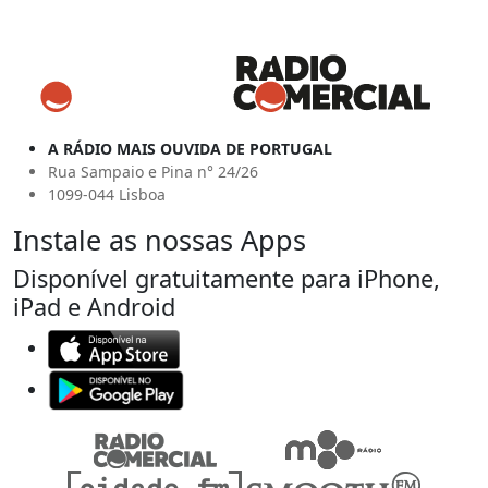
A RÁDIO MAIS OUVIDA DE PORTUGAL
Rua Sampaio e Pina n° 24/26
1099-044 Lisboa
Instale as nossas Apps
Disponível gratuitamente para iPhone,
iPad e Android