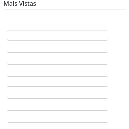
Mais Vistas