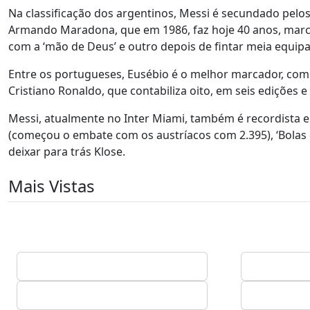
Na classificação dos argentinos, Messi é secundado pelos 
Armando Maradona, que em 1986, faz hoje 40 anos, marcou
com a ‘mão de Deus’ e outro depois de fintar meia equipa
Entre os portugueses, Eusébio é o melhor marcador, com
Cristiano Ronaldo, que contabiliza oito, em seis edições 
Messi, atualmente no Inter Miami, também é recordista 
(começou o embate com os austríacos com 2.395), ‘Bolas 
deixar para trás Klose.
Mais Vistas