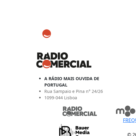
A RÁDIO MAIS OUVIDA DE
PORTUGAL
Rua Sampaio e Pina n° 24/26
1099-044 Lisboa
FREQ
© 2