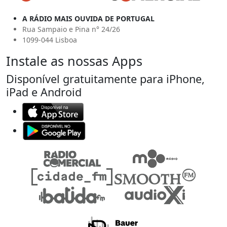
A RÁDIO MAIS OUVIDA DE PORTUGAL
Rua Sampaio e Pina n° 24/26
1099-044 Lisboa
Instale as nossas Apps
Disponível gratuitamente para iPhone,
iPad e Android