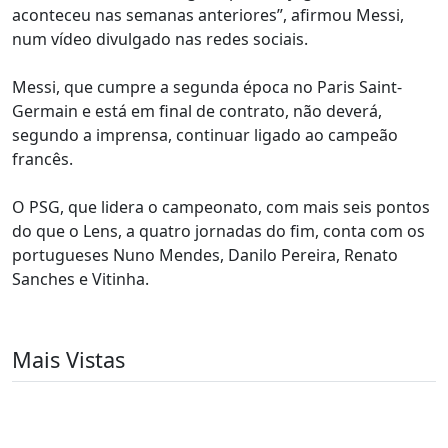
aconteceu nas semanas anteriores”, afirmou Messi,
num vídeo divulgado nas redes sociais.
Messi, que cumpre a segunda época no Paris Saint-
Germain e está em final de contrato, não deverá,
segundo a imprensa, continuar ligado ao campeão
francês.
O PSG, que lidera o campeonato, com mais seis pontos
do que o Lens, a quatro jornadas do fim, conta com os
portugueses Nuno Mendes, Danilo Pereira, Renato
Sanches e Vitinha.
Mais Vistas