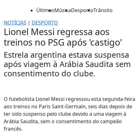
Últimas
Música
Desporto
Trânsito
NOTÍCIAS
|
DESPORTO
Lionel Messi regressa aos
treinos no PSG após 'castigo'
Estrela argentina estava suspensa
após viagem à Arábia Saudita sem
consentimento do clube.
O futebolista Lionel Messi regressou esta segunda-feira
aos treinos no Paris Saint-Germain, seis dias depois de
ter sido suspenso pelo clube devido a uma viagem à
Arábia Saudita, sem o consentimento do campeão
francês.