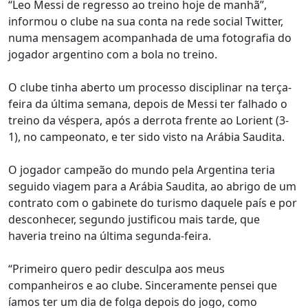
“Leo Messi de regresso ao treino hoje de manhã”,
informou o clube na sua conta na rede social Twitter,
numa mensagem acompanhada de uma fotografia do
jogador argentino com a bola no treino.
O clube tinha aberto um processo disciplinar na terça-
feira da última semana, depois de Messi ter falhado o
treino da véspera, após a derrota frente ao Lorient (3-
1), no campeonato, e ter sido visto na Arábia Saudita.
O jogador campeão do mundo pela Argentina teria
seguido viagem para a Arábia Saudita, ao abrigo de um
contrato com o gabinete do turismo daquele país e por
desconhecer, segundo justificou mais tarde, que
haveria treino na última segunda-feira.
“Primeiro quero pedir desculpa aos meus
companheiros e ao clube. Sinceramente pensei que
íamos ter um dia de folga depois do jogo, como