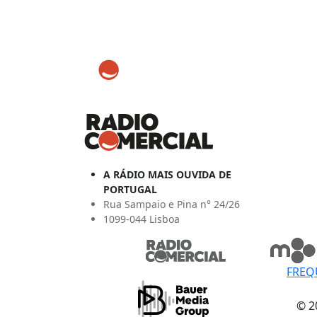
A RÁDIO MAIS OUVIDA DE
PORTUGAL
Rua Sampaio e Pina n° 24/26
1099-044 Lisboa
FREQ
© 2