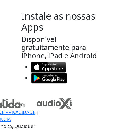
Instale as nossas
Apps
Disponível
gratuitamente para
iPhone, iPad e Android
DE PRIVACIDADE
|
NCIA
ndita, Qualquer