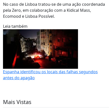
No caso de Lisboa tratou-se de uma ação coordenada
pela Zero, em colaboração com a Kidical Mass,
Ecomood e Lisboa Possível.
Leia também
Espanha identificou os locais das falhas segundos
antes do apagão
Mais Vistas