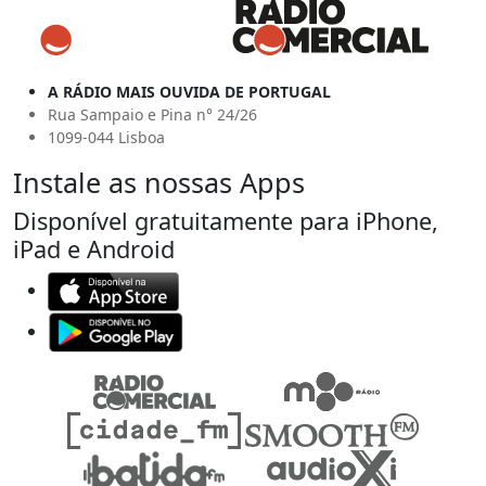
A RÁDIO MAIS OUVIDA DE PORTUGAL
Rua Sampaio e Pina n° 24/26
1099-044 Lisboa
Instale as nossas Apps
Disponível gratuitamente para iPhone,
iPad e Android