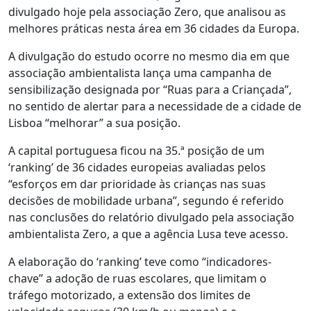
divulgado hoje pela associação Zero, que analisou as
melhores práticas nesta área em 36 cidades da Europa.
A divulgação do estudo ocorre no mesmo dia em que
associação ambientalista lança uma campanha de
sensibilização designada por “Ruas para a Criançada”,
no sentido de alertar para a necessidade de a cidade de
Lisboa “melhorar” a sua posição.
A capital portuguesa ficou na 35.ª posição de um
‘ranking’ de 36 cidades europeias avaliadas pelos
“esforços em dar prioridade às crianças nas suas
decisões de mobilidade urbana”, segundo é referido
nas conclusões do relatório divulgado pela associação
ambientalista Zero, a que a agência Lusa teve acesso.
A elaboração do ‘ranking’ teve como “indicadores-
chave” a adoção de ruas escolares, que limitam o
tráfego motorizado, a extensão dos limites de