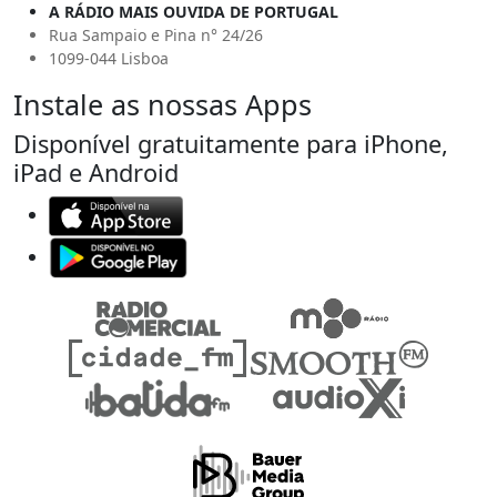
A RÁDIO MAIS OUVIDA DE PORTUGAL
Rua Sampaio e Pina n° 24/26
1099-044 Lisboa
Instale as nossas Apps
Disponível gratuitamente para iPhone,
iPad e Android