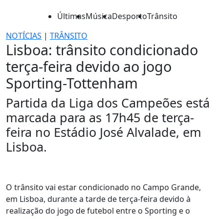
Últimas
Música
Desporto
Trânsito
NOTÍCIAS
|
TRÂNSITO
Lisboa: trânsito condicionado
terça-feira devido ao jogo
Sporting-Tottenham
Partida da Liga dos Campeões está
marcada para as 17h45 de terça-
feira no Estádio José Alvalade, em
Lisboa.
O trânsito vai estar condicionado no Campo Grande,
em Lisboa, durante a tarde de terça-feira devido à
realização do jogo de futebol entre o Sporting e o