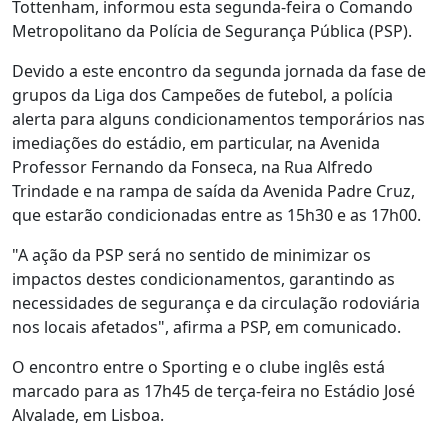
Tottenham, informou esta segunda-feira o Comando
Metropolitano da Polícia de Segurança Pública (PSP).
Devido a este encontro da segunda jornada da fase de
grupos da Liga dos Campeões de futebol, a polícia
alerta para alguns condicionamentos temporários nas
imediações do estádio, em particular, na Avenida
Professor Fernando da Fonseca, na Rua Alfredo
Trindade e na rampa de saída da Avenida Padre Cruz,
que estarão condicionadas entre as 15h30 e as 17h00.
"A ação da PSP será no sentido de minimizar os
impactos destes condicionamentos, garantindo as
necessidades de segurança e da circulação rodoviária
nos locais afetados", afirma a PSP, em comunicado.
O encontro entre o Sporting e o clube inglês está
marcado para as 17h45 de terça-feira no Estádio José
Alvalade, em Lisboa.