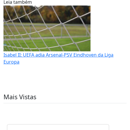
Leia também
Isabel II: UEFA adia Arsenal-PSV Eindhoven da Liga
Europa
Mais Vistas