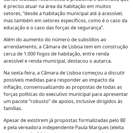
é preciso atuar na área da habitação em muitos
setores, “desde a habitação municipal até à acessível,
mas também em setores específicos, como é o caso da
educação e o caso das forças de segurança”.
Além do aumento do número de subsídios ao
arrendamento, a Câmara de Lisboa tem em construção
cerca de 1.000 fogos de habitação, entre renda
acessível e renda municipal, destacou o autarca.
Na sexta-feira, a Câmara de Lisboa começou a discutir
possíveis medidas para responder ao impacto da
inflação, consensualizando as propostas de todas as
forças políticas do executivo municipal para apresentar
um pacote “robusto” de apoios, inclusive dirigidos às
famílias.
Apesar de existirem já propostas formalizadas pelo BE
e pela vereadora independente Paula Marques (eleita