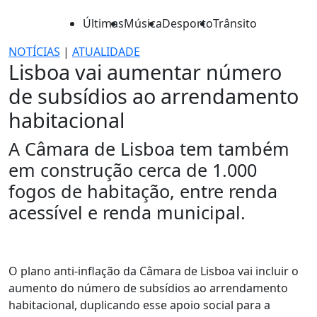
Últimas
Música
Desporto
Trânsito
NOTÍCIAS
|
ATUALIDADE
Lisboa vai aumentar número
de subsídios ao arrendamento
habitacional
A Câmara de Lisboa tem também
em construção cerca de 1.000
fogos de habitação, entre renda
acessível e renda municipal.
O plano anti-inflação da Câmara de Lisboa vai incluir o
aumento do número de subsídios ao arrendamento
habitacional, duplicando esse apoio social para a