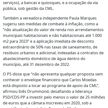
serviços), a bancas e quiosques, e a ocupação da via
pública, sob gestão da CML.
Também a vereadora independente Paula Marques
sugeriu seis medidas de combate à inflação, como a
“não atualização do valor de renda nos arrendamentos
municipais habitacionais e não habitacionais até 1.000
m2 para 2023” e a aplicação imediata de desconto
extraordinário de 50% nas taxas de saneamento, de
resíduos urbanos e adicional, indexadas a contratos de
abastecimento doméstico de água dentro do
município, até 31 dezembro de 2022.
O PS disse que “não apresenta qualquer proposta sem
conhecer o envelope financeiro que Carlos Moedas
está disposto a locar ao programa de apoio da CML”,
afirmou Inês Drummond, desafiando a liderança
PSD/CDS-PP a investir pelo menos o valor de 25 milhões
de euros que a câmara inscreveu em 2020, sob a