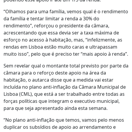
“Olhamos para uma família, vemos qual é o rendimento
da família e tentar limitar a renda a 30% do
rendimento”, reforçou o presidente da câmara,
acrescentando que essa devia ser a taxa máxima de
esforço no acesso à habitação, mas, “infelizmente, as
rendas em Lisboa estão muito caras e ultrapassam
muito isso”, pelo que é preciso ter “mais apoio à renda”.
Sem revelar qual o montante total previsto por parte da
câmara para o reforço deste apoio na área da
habitação, o autarca disse que a medida vai estar
incluída no plano anti-inflação da Câmara Municipal de
Lisboa (CML), que está a ser trabalhado entre todas as
forças políticas que integram o executivo municipal,
para que seja apresentado ainda esta semana.
“No plano anti-inflação que temos, vamos pelo menos
duplicar os subsídios de apoio ao arrendamento e