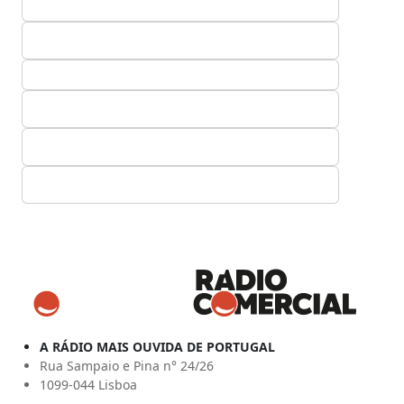
A RÁDIO MAIS OUVIDA DE PORTUGAL
Rua Sampaio e Pina n° 24/26
1099-044 Lisboa