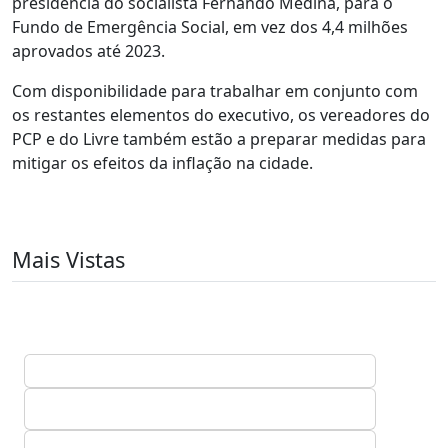
presidência do socialista Fernando Medina, para o
Fundo de Emergência Social, em vez dos 4,4 milhões
aprovados até 2023.
Com disponibilidade para trabalhar em conjunto com
os restantes elementos do executivo, os vereadores do
PCP e do Livre também estão a preparar medidas para
mitigar os efeitos da inflação na cidade.
Mais Vistas