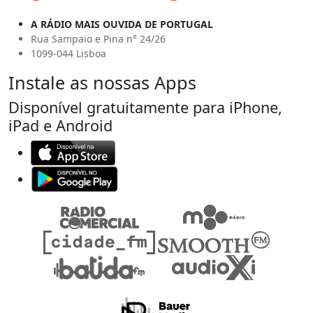
A RÁDIO MAIS OUVIDA DE PORTUGAL
Rua Sampaio e Pina n° 24/26
1099-044 Lisboa
Instale as nossas Apps
Disponível gratuitamente para iPhone,
iPad e Android