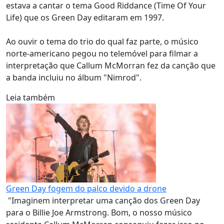
estava a cantar o tema Good Riddance (Time Of Your
Life) que os Green Day editaram em 1997.
Ao ouvir o tema do trio do qual faz parte, o músico
norte-americano pegou no telemóvel para filmar a
interpretação que Callum McMorran fez da canção que
a banda incluiu no álbum "Nimrod".
Leia também
Green Day fogem do palco devido a drone
"Imaginem interpretar uma canção dos Green Day
para o Billie Joe Armstrong. Bom, o nosso músico