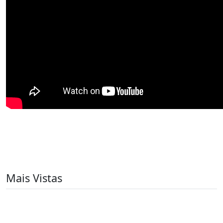
Mais Vistas