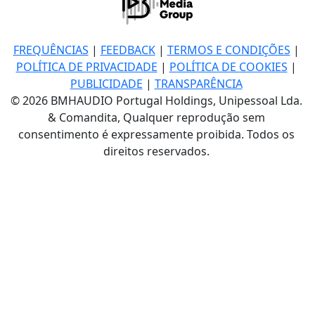
FREQUÊNCIAS
|
FEEDBACK
|
TERMOS E CONDIÇÕES
|
POLÍTICA DE PRIVACIDADE
|
POLÍTICA DE COOKIES
|
PUBLICIDADE
|
TRANSPARÊNCIA
© 2026 BMHAUDIO Portugal Holdings, Unipessoal Lda.
& Comandita, Qualquer reprodução sem
consentimento é expressamente proibida. Todos os
direitos reservados.