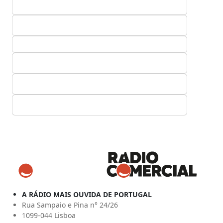
A RÁDIO MAIS OUVIDA DE PORTUGAL
Rua Sampaio e Pina n° 24/26
1099-044 Lisboa