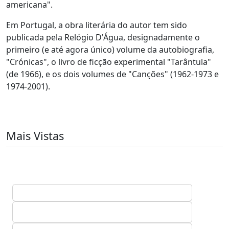
americana".
Em Portugal, a obra literária do autor tem sido
publicada pela Relógio D'Água, designadamente o
primeiro (e até agora único) volume da autobiografia,
"Crónicas", o livro de ficção experimental "Tarântula"
(de 1966), e os dois volumes de "Canções" (1962-1973 e
1974-2001).
Mais Vistas