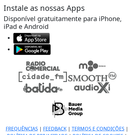
Instale as nossas Apps
Disponível gratuitamente para iPhone,
iPad e Android
FREQUÊNCIAS
|
FEEDBACK
|
TERMOS E CONDIÇÕES
|