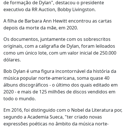
de formação de Dylan", destacou o presidente
executivo da RR Auction, Bobby Livingston.
A filha de Barbara Ann Hewitt encontrou as cartas
depois da morte da mãe, em 2020.
Os documentos, juntamente com os sobrescritos
originais, com a caligrafia de Dylan, foram leiloados
como um único lote, com um valor inicial de 250.000
dólares.
Bob Dylan é uma figura incontornável da história da
música popular norte-americana, soma quase 40
álbuns discográficos - o último dos quais editado em
2020 - e mais de 125 milhões de discos vendidos em
todo o mundo.
Em 2016, foi distinguido com o Nobel da Literatura por,
segundo a Academia Sueca, "ter criado novas
expressões poéticas no âmbito da música norte-