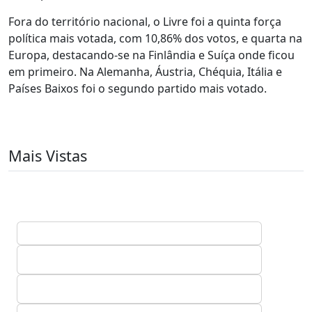
Fora do território nacional, o Livre foi a quinta força
política mais votada, com 10,86% dos votos, e quarta na
Europa, destacando-se na Finlândia e Suíça onde ficou
em primeiro. Na Alemanha, Áustria, Chéquia, Itália e
Países Baixos foi o segundo partido mais votado.
Mais Vistas