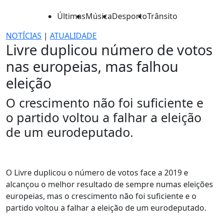
Últimas
Música
Desporto
Trânsito
NOTÍCIAS
|
ATUALIDADE
Livre duplicou número de votos
nas europeias, mas falhou
eleição
O crescimento não foi suficiente e
o partido voltou a falhar a eleição
de um eurodeputado.
O Livre duplicou o número de votos face a 2019 e
alcançou o melhor resultado de sempre numas eleições
europeias, mas o crescimento não foi suficiente e o
partido voltou a falhar a eleição de um eurodeputado.