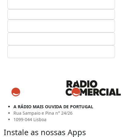
A RÁDIO MAIS OUVIDA DE PORTUGAL
Rua Sampaio e Pina n° 24/26
1099-044 Lisboa
Instale as nossas Apps