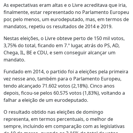
As expectativas eram altas e o Livre acreditava que iria,
finalmente, estar representado no Parlamento Europeu
por, pelo menos, um eurodeputado, mas, em termos de
mandatos, repetiu os resultados de 2014 e 2019.
Nestas eleições, o Livre obteve perto de 150 mil votos,
3,75% do total, ficando em 7.º lugar, atrás do PS, AD,
Chega, IL, BE e CDU, e sem conseguir alcançar um
mandato.
Fundado em 2014, o partido foi a eleições pela primeira
vez nesse ano, também para o Parlamento Europeu,
tendo alcançado 71.602 votos (2,18%). Cinco anos
depois, ficou-se pelos 60.575 votos (1,83%), voltando a
falhar a eleição de um eurodeputado.
O resultado obtido nas eleições de domingo
representa, em termos percentuais, o melhor de
sempre, incluindo em comparação com as legislativas