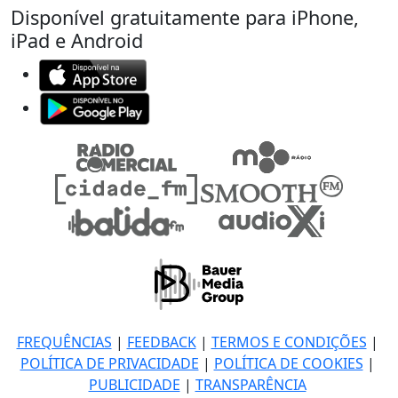
Disponível gratuitamente para iPhone,
iPad e Android
FREQUÊNCIAS
|
FEEDBACK
|
TERMOS E CONDIÇÕES
|
POLÍTICA DE PRIVACIDADE
|
POLÍTICA DE COOKIES
|
PUBLICIDADE
|
TRANSPARÊNCIA