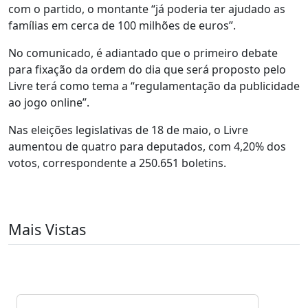
com o partido, o montante “já poderia ter ajudado as
famílias em cerca de 100 milhões de euros”.
No comunicado, é adiantado que o primeiro debate
para fixação da ordem do dia que será proposto pelo
Livre terá como tema a “regulamentação da publicidade
ao jogo online”.
Nas eleições legislativas de 18 de maio, o Livre
aumentou de quatro para deputados, com 4,20% dos
votos, correspondente a 250.651 boletins.
Mais Vistas