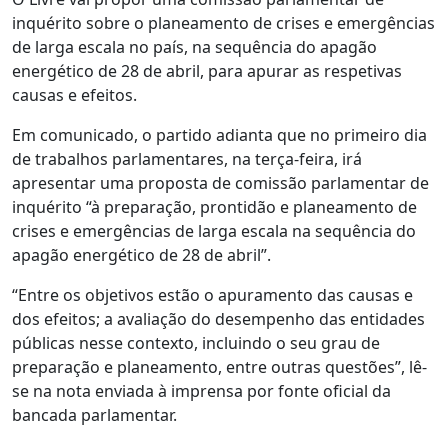
inquérito sobre o planeamento de crises e emergências
de larga escala no país, na sequência do apagão
energético de 28 de abril, para apurar as respetivas
causas e efeitos.
Em comunicado, o partido adianta que no primeiro dia
de trabalhos parlamentares, na terça-feira, irá
apresentar uma proposta de comissão parlamentar de
inquérito “à preparação, prontidão e planeamento de
crises e emergências de larga escala na sequência do
apagão energético de 28 de abril”.
“Entre os objetivos estão o apuramento das causas e
dos efeitos; a avaliação do desempenho das entidades
públicas nesse contexto, incluindo o seu grau de
preparação e planeamento, entre outras questões”, lê-
se na nota enviada à imprensa por fonte oficial da
bancada parlamentar.