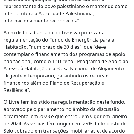
representante do povo palestiniano e mantendo como
interlocutora a Autoridade Palestiniana,
internacionalmente reconhecida”.
Além disto, a bancada do Livre vai priorizar a
regulamentação do Fundo de Emergência para a
Habitação, “num prazo de 30 dias”, que “deve
contemplar o financiamento dos programas de apoio
habitacional, como o 1º Direito - Programa de Apoio ao
Acesso à Habitação e a Bolsa Nacional de Alojamento
Urgente e Temporário, garantindo os recursos
financeiros além do Plano de Recuperação e
Resiliência”.
O Livre tem insistido na regulamentação deste fundo,
aprovado pelo parlamento no âmbito da discussão
orçamental em 2023 e que entrou em vigor em janeiro
de 2024. As verbas têm origem em 25% do Imposto de
Selo cobrado em transações imobiliárias e, de acordo