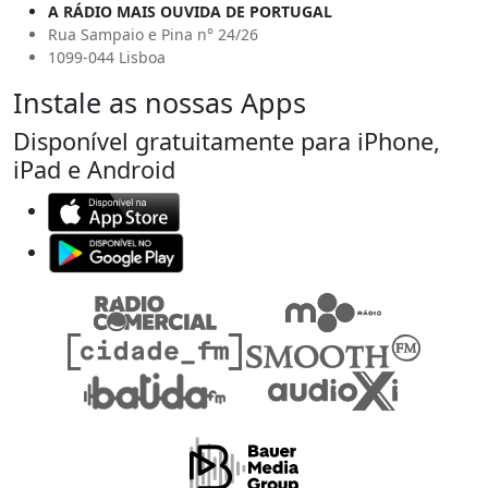
A RÁDIO MAIS OUVIDA DE PORTUGAL
Rua Sampaio e Pina n° 24/26
1099-044 Lisboa
Instale as nossas Apps
Disponível gratuitamente para iPhone,
iPad e Android