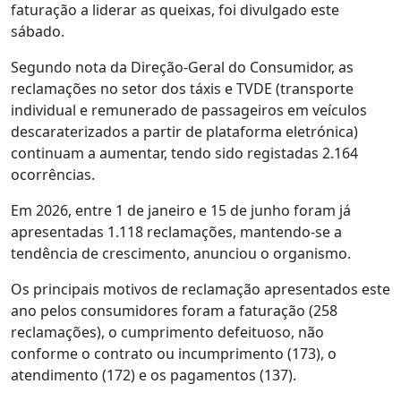
faturação a liderar as queixas, foi divulgado este
sábado.
Segundo nota da Direção-Geral do Consumidor, as
reclamações no setor dos táxis e TVDE (transporte
individual e remunerado de passageiros em veículos
descaraterizados a partir de plataforma eletrónica)
continuam a aumentar, tendo sido registadas 2.164
ocorrências.
Em 2026, entre 1 de janeiro e 15 de junho foram já
apresentadas 1.118 reclamações, mantendo-se a
tendência de crescimento, anunciou o organismo.
Os principais motivos de reclamação apresentados este
ano pelos consumidores foram a faturação (258
reclamações), o cumprimento defeituoso, não
conforme o contrato ou incumprimento (173), o
atendimento (172) e os pagamentos (137).