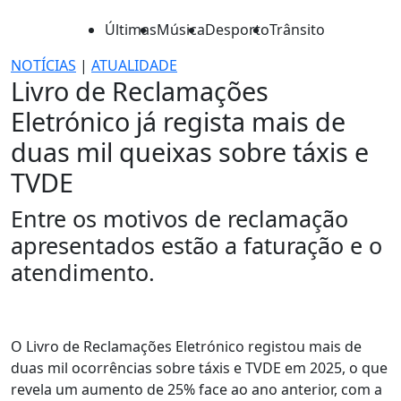
Últimas
Música
Desporto
Trânsito
NOTÍCIAS
|
ATUALIDADE
Livro de Reclamações
Eletrónico já regista mais de
duas mil queixas sobre táxis e
TVDE
Entre os motivos de reclamação
apresentados estão a faturação e o
atendimento.
O Livro de Reclamações Eletrónico registou mais de
duas mil ocorrências sobre táxis e TVDE em 2025, o que
revela um aumento de 25% face ao ano anterior, com a