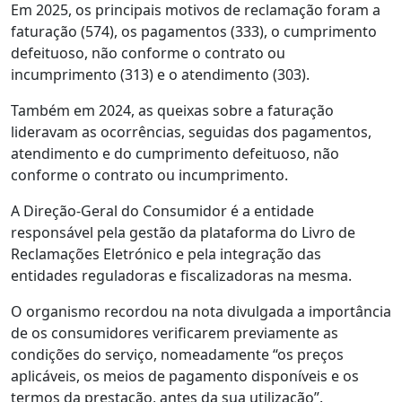
Em 2025, os principais motivos de reclamação foram a
faturação (574), os pagamentos (333), o cumprimento
defeituoso, não conforme o contrato ou
incumprimento (313) e o atendimento (303).
Também em 2024, as queixas sobre a faturação
lideravam as ocorrências, seguidas dos pagamentos,
atendimento e do cumprimento defeituoso, não
conforme o contrato ou incumprimento.
A Direção-Geral do Consumidor é a entidade
responsável pela gestão da plataforma do Livro de
Reclamações Eletrónico e pela integração das
entidades reguladoras e fiscalizadoras na mesma.
O organismo recordou na nota divulgada a importância
de os consumidores verificarem previamente as
condições do serviço, nomeadamente “os preços
aplicáveis, os meios de pagamento disponíveis e os
termos da prestação, antes da sua utilização”.