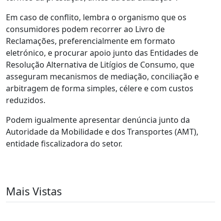
Em caso de conflito, lembra o organismo que os
consumidores podem recorrer ao Livro de
Reclamações, preferencialmente em formato
eletrónico, e procurar apoio junto das Entidades de
Resolução Alternativa de Litígios de Consumo, que
asseguram mecanismos de mediação, conciliação e
arbitragem de forma simples, célere e com custos
reduzidos.
Podem igualmente apresentar denúncia junto da
Autoridade da Mobilidade e dos Transportes (AMT),
entidade fiscalizadora do setor.
Mais Vistas