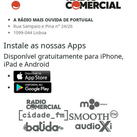
A RÁDIO MAIS OUVIDA DE PORTUGAL
Rua Sampaio e Pina n° 24/26
1099-044 Lisboa
Instale as nossas Apps
Disponível gratuitamente para iPhone,
iPad e Android