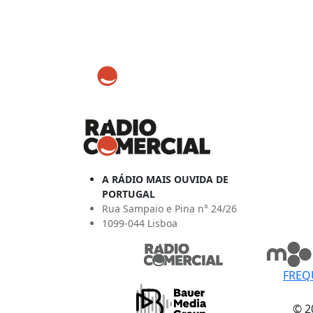
A RÁDIO MAIS OUVIDA DE
PORTUGAL
Rua Sampaio e Pina n° 24/26
1099-044 Lisboa
FREQ
© 2