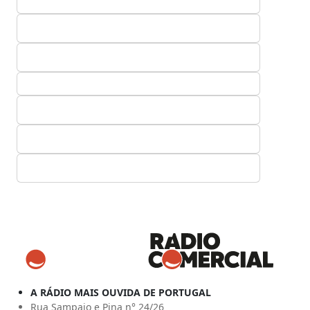
A RÁDIO MAIS OUVIDA DE PORTUGAL
Rua Sampaio e Pina n° 24/26