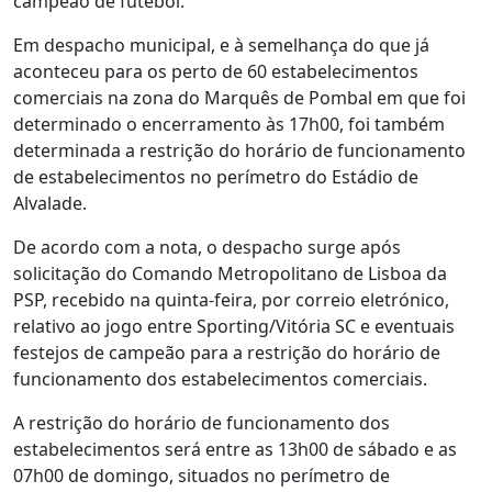
campeão de futebol.
Em despacho municipal, e à semelhança do que já
aconteceu para os perto de 60 estabelecimentos
comerciais na zona do Marquês de Pombal em que foi
determinado o encerramento às 17h00, foi também
determinada a restrição do horário de funcionamento
de estabelecimentos no perímetro do Estádio de
Alvalade.
De acordo com a nota, o despacho surge após
solicitação do Comando Metropolitano de Lisboa da
PSP, recebido na quinta-feira, por correio eletrónico,
relativo ao jogo entre Sporting/Vitória SC e eventuais
festejos de campeão para a restrição do horário de
funcionamento dos estabelecimentos comerciais.
A restrição do horário de funcionamento dos
estabelecimentos será entre as 13h00 de sábado e as
07h00 de domingo, situados no perímetro de