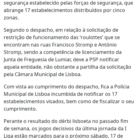
segurança estabelecido pelas forças de segurança, que
abrange 17 estabelecimentos distribuídos por cinco
zonas.
Segundo o despacho, em relação à solicitação de
restrição de funcionamento das ‘roulottes’ que se
encontram nas ruas Francisco Stromp e António
Stromp, sendo a competência de licenciamento da
Junta de Freguesia de Lumiar, deve a PSP notificar
aquela entidade, não obstante a partilha da solicitação
pela Câmara Municipal de Lisboa.
Com vista ao cumprimento do despacho, fica a Polícia
Municipal de Lisboa incumbida de notificar os 17
estabelecimentos visados, bem como de fiscalizar o seu
cumprimento.
Perante o resultado do dérbi lisboeta no passado fim
de semana, os jogos decisivos da última jornada da I
Liga estão marcados para o próximo sábado, 17 de