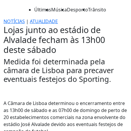
Últimas
Música
Desporto
Trânsito
NOTÍCIAS
|
ATUALIDADE
Lojas junto ao estádio de
Alvalade fecham às 13h00
deste sábado
Medida foi determinada pela
câmara de Lisboa para precaver
eventuais festejos do Sporting.
A Câmara de Lisboa determinou o encerramento entre
as 13h00 de sábado e as 07h00 de domingo de perto de
20 estabelecimentos comerciais na zona envolvente do
estádio José Alvalade devido aos eventuais festejos de