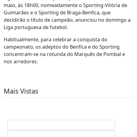
maio, às 18h00, nomeadamente o Sporting-Vitória de
Guimarães e o Sporting de Braga-Benfica, que
decidirão o título de campeão, anunciou no domingo a
Liga portuguesa de futebol.
Habitualmente, para celebrar a conquista do
campeonato, os adeptos do Benfica e do Sporting
concentram-se na rotunda do Marquês de Pombal e
nos arredores.
Mais Vistas