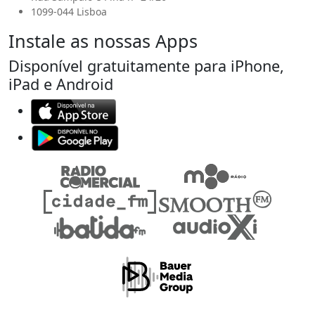
1099-044 Lisboa
Instale as nossas Apps
Disponível gratuitamente para iPhone,
iPad e Android