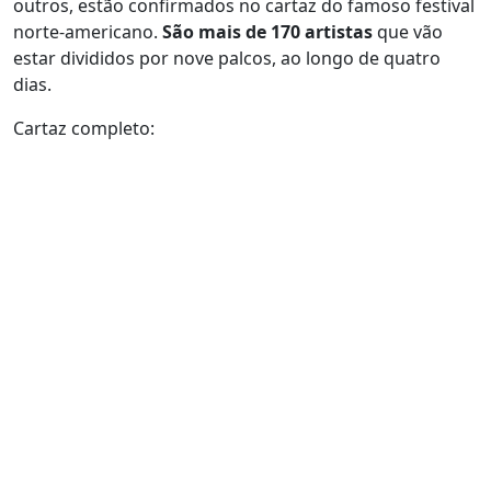
outros, estão confirmados no cartaz do famoso festival
norte-americano.
São mais de 170 artistas
que vão
estar divididos por nove palcos, ao longo de quatro
dias.
Cartaz completo: