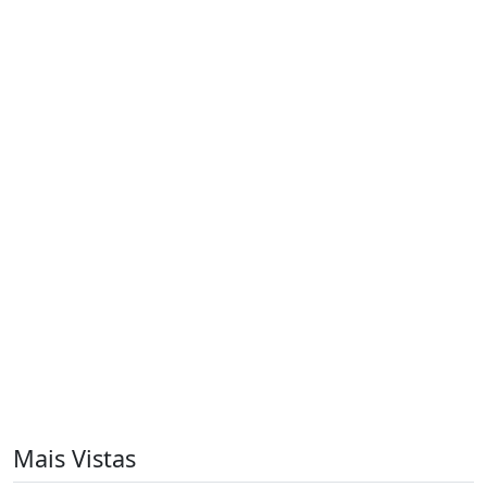
Mais Vistas