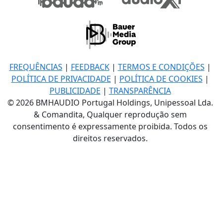
FREQUÊNCIAS
|
FEEDBACK
|
TERMOS E CONDIÇÕES
|
POLÍTICA DE PRIVACIDADE
|
POLÍTICA DE COOKIES
|
PUBLICIDADE
|
TRANSPARÊNCIA
© 2026 BMHAUDIO Portugal Holdings, Unipessoal Lda.
& Comandita, Qualquer reprodução sem
consentimento é expressamente proibida. Todos os
direitos reservados.