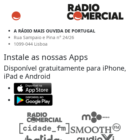
A RÁDIO MAIS OUVIDA DE PORTUGAL
Rua Sampaio e Pina n° 24/26
1099-044 Lisboa
Instale as nossas Apps
Disponível gratuitamente para iPhone,
iPad e Android