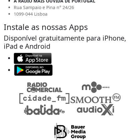
A RÁDIO MAIS OUVIDA DE PORTUGAL
Rua Sampaio e Pina n° 24/26
1099-044 Lisboa
Instale as nossas Apps
Disponível gratuitamente para iPhone,
iPad e Android