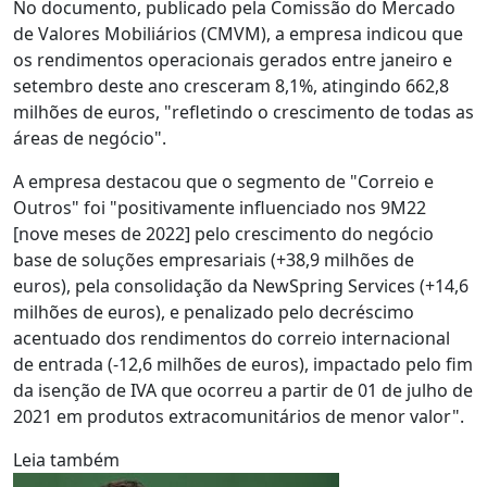
No documento, publicado pela Comissão do Mercado
de Valores Mobiliários (CMVM), a empresa indicou que
os rendimentos operacionais gerados entre janeiro e
setembro deste ano cresceram 8,1%, atingindo 662,8
milhões de euros, "refletindo o crescimento de todas as
áreas de negócio".
A empresa destacou que o segmento de "Correio e
Outros" foi "positivamente influenciado nos 9M22
[nove meses de 2022] pelo crescimento do negócio
base de soluções empresariais (+38,9 milhões de
euros), pela consolidação da NewSpring Services (+14,6
milhões de euros), e penalizado pelo decréscimo
acentuado dos rendimentos do correio internacional
de entrada (-12,6 milhões de euros), impactado pelo fim
da isenção de IVA que ocorreu a partir de 01 de julho de
2021 em produtos extracomunitários de menor valor".
Leia também