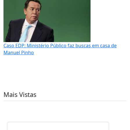
Caso EDP: Ministério Público faz buscas em casa de
Manuel Pinho
Mais Vistas