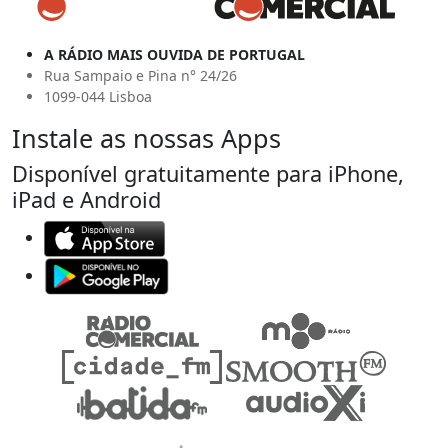
A RÁDIO MAIS OUVIDA DE PORTUGAL
Rua Sampaio e Pina n° 24/26
1099-044 Lisboa
Instale as nossas Apps
Disponível gratuitamente para iPhone,
iPad e Android