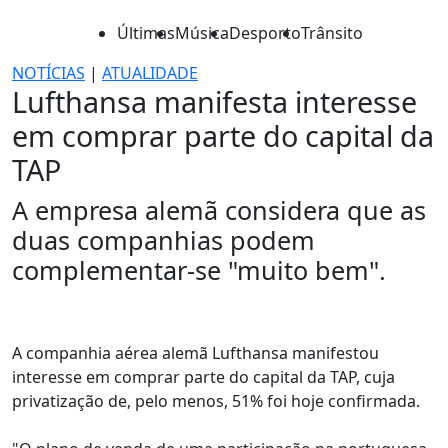
Últimas
Música
Desporto
Trânsito
NOTÍCIAS
|
ATUALIDADE
Lufthansa manifesta interesse
em comprar parte do capital da
TAP
A empresa alemã considera que as
duas companhias podem
complementar-se "muito bem".
A companhia aérea alemã Lufthansa manifestou
interesse em comprar parte do capital da TAP, cuja
privatização de, pelo menos, 51% foi hoje confirmada.