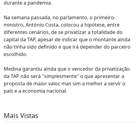
durante a pandemia.
Na semana passada, no parlamento, o primeiro-
ministro, António Costa, colocou a hipótese, entre
diferentes cenários, de se privatizar a totalidade do
capital da TAP, apesar de indicar que o montante ainda
não tinha sido definido e que irá depender do parceiro
escolhido.
Medina garantiu ainda que o vencedor da privatização
da TAP não será "simplesmente" o que apresentar a
proposta de maior valor, mas sim a melhor a servir o
país e a economia nacional.
Mais Vistas