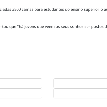
ciadas 3500 camas para estudantes do ensino superior, o a
rtou que "há jovens que veem os seus sonhos ser postos d