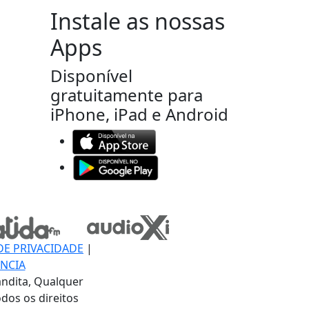
Instale as nossas
Apps
Disponível
gratuitamente para
iPhone, iPad e Android
DE PRIVACIDADE
|
NCIA
ndita, Qualquer
dos os direitos