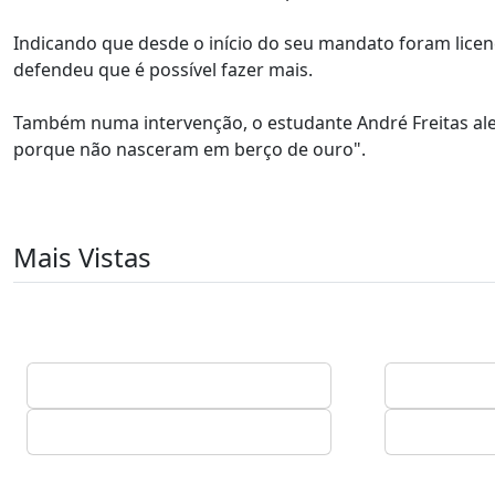
Indicando que desde o início do seu mandato foram licen
defendeu que é possível fazer mais.
Também numa intervenção, o estudante André Freitas ale
porque não nasceram em berço de ouro".
Mais Vistas